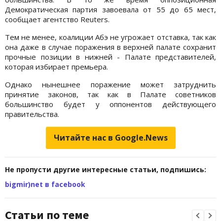
Демократическая партия завоевала от 55 до 65 мест,
сообщает агентство Reuters.
Тем не менее, коалиции Абэ не угрожает отставка, так как
она даже в случае поражения в верхней палате сохранит
прочные позиции в нижней - Палате представителей,
которая избирает премьера.
Однако нынешнее поражение может затруднить
принятие законов, так как в Палате советников
большинство будет у оппонентов действующего
правительства.
Читайте нас в Google.News
Не пропусти другие интересные статьи, подпишись:
bigmir)net в facebook
Статьи по теме