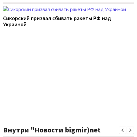
Сикорский призвал сбивать ракеты РФ над
Украиной
Внутри "Новости bigmir)net