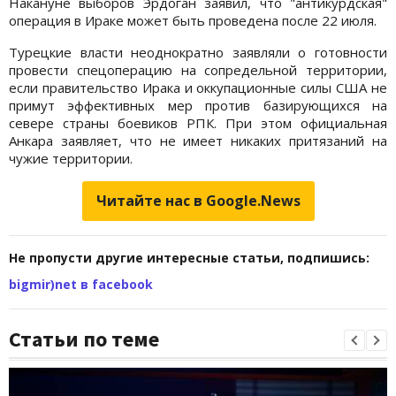
Накануне выборов Эрдоган заявил, что "антикурдская"
операция в Ираке может быть проведена после 22 июля.
Турецкие власти неоднократно заявляли о готовности
провести спецоперацию на сопредельной территории,
если правительство Ирака и оккупационные силы США не
примут эффективных мер против базирующихся на
севере страны боевиков РПК. При этом официальная
Анкара заявляет, что не имеет никаких притязаний на
чужие территории.
Читайте нас в Google.News
Не пропусти другие интересные статьи, подпишись:
bigmir)net в facebook
Статьи по теме