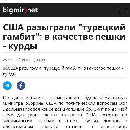
США разыграли "турецкий
гамбит": в качестве пешки
- курды
25 сентября 2011, 00:00
По данным газеты, на минувшей неделе заместитель
министра обороны США по политическим вопросам Эри
Эдельман провел конфиденциальный брифинг по данной
теме для ряда членов конгресса США, которых по
американским законам в таких случаях должны в
обязательном порядке ставить в известность