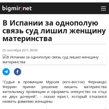
В Испании за однополую
связь суд лишил женщину
материнства
25 сентября 2011, 00:00
"Судья в провинции Мурсия (юго-восток) Фернандо
Феррин принял решение лишить материнства
жительницу провинции и оформить опекунство на отца
ее двух дочерей", - сказал юрист, который отказался
назвать фамилию женщины.