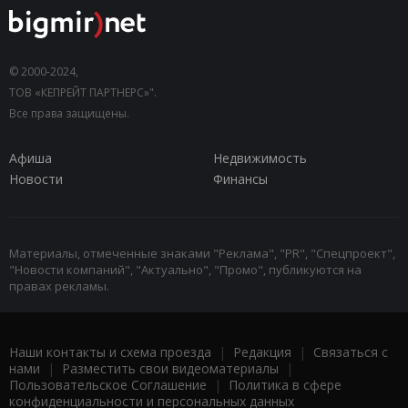
© 2000-2024,
ТОВ «КЕПРЕЙТ ПАРТНЕРС»".
Все права защищены.
Афиша
Недвижимость
Новости
Финансы
Материалы, отмеченные знаками "Реклама", "PR", "Спецпроект",
"Новости компаний", "Актуально", "Промо", публикуются на
правах рекламы.
Наши контакты и схема проезда
|
Редакция
|
Связаться с
нами
|
Разместить свои видеоматериалы
|
Пользовательское Соглашение
|
Политика в сфере
конфиденциальности и персональных данных