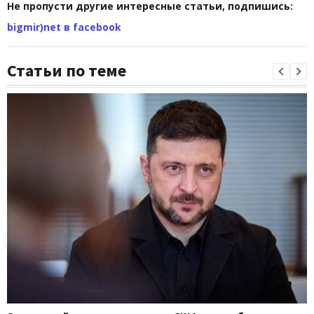
Не пропусти другие интересные статьи, подпишись:
bigmir)net в facebook
Статьи по теме