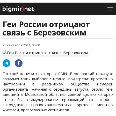
Геи России отрицают
связь с Березовским
25 сентября 2011, 00:00
По сообщениям некоторых СМИ, Березовский накануне
парламентских выборов с целью "подогрева" протестных
настроений в российском обществе намерен
организовать, начиная с середины августа, серию гей-
шествий в Московской области, главной целью которых
стало бы стимулирование провокаций со стороны
сотрудников правоохранительных органов, местных
жителей, православных активистов.