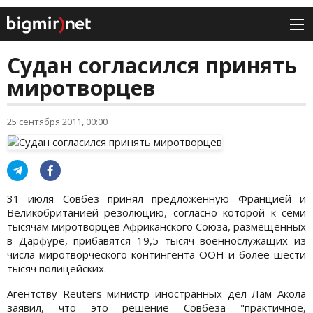
Судан согласился принять
миротворцев
25 сентября 2011, 00:00
31 июля Совбез принял предложенную Францией и
Великобританией резолюцию, согласно которой к семи
тысячам миротворцев Африканского Союза, размещенных
в Дарфуре, прибавятся 19,5 тысяч военнослужащих из
числа миротворческого контингента ООН и более шести
тысяч полицейских.
Агентству Reuters министр иностранных дел Лам Акола
заявил, что это решение Совбеза "практичное,