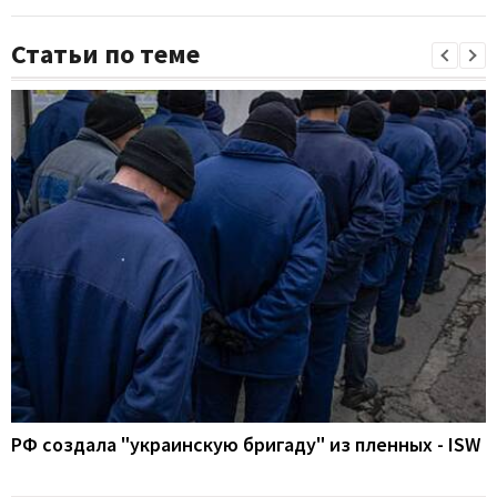
Статьи по теме
РФ создала "украинскую бригаду" из пленных - ISW