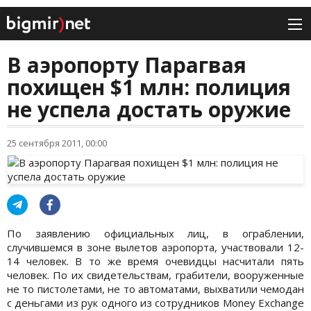
В аэропорту Парагвая
похищен $1 млн: полиция
не успела достать оружие
25 сентября 2011, 00:00
По заявлению официальных лиц, в ограблении,
случившемся в зоне вылетов аэропорта, участвовали 12-
14 человек. В то же время очевидцы насчитали пять
человек. По их свидетельствам, грабители, вооруженные
не то пистолетами, не то автоматами, выхватили чемодан
с деньгами из рук одного из сотрудников Money Exchange