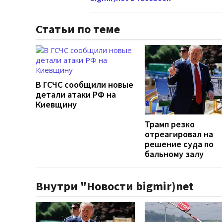
Статьи по теме
В ГСЧС сообщили новые
детали атаки РФ на
Киевщину
Трамп резко
отреагировал на
решение суда по
бальному залу
Внутри "Новости bigmir)net