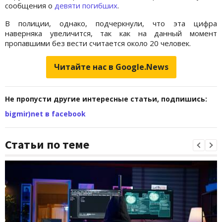
сообщения о
девяти погибших
.
В полиции, однако, подчеркнули, что эта цифра
наверняка увеличится, так как на данный момент
пропавшими без вести считается около 20 человек.
Читайте нас в Google.News
Не пропусти другие интересные статьи, подпишись:
bigmir)net в facebook
Статьи по теме