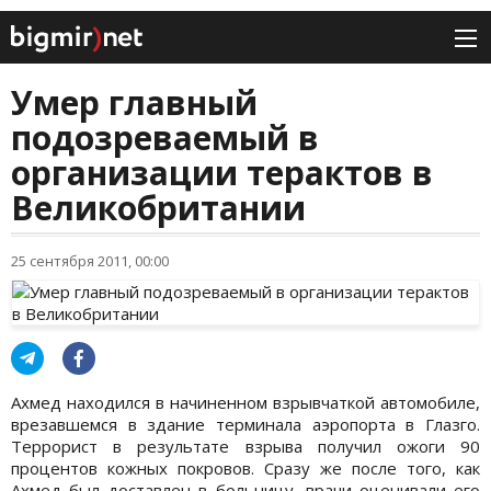
Умер главный
подозреваемый в
организации терактов в
Великобритании
25 сентября 2011, 00:00
Ахмед находился в начиненном взрывчаткой автомобиле,
врезавшемся в здание терминала аэропорта в Глазго.
Террорист в результате взрыва получил ожоги 90
процентов кожных покровов. Сразу же после того, как
Ахмед был доставлен в больницу, врачи оценивали его