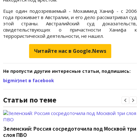
Еще один подозреваемый - Мохаммед Ханиф - с 2006
года проживает в Австралии, и его дело рассматривал суд
этой страны. Австралийский суд доказательств,
свидетельствующих о причастности Ханифа к
террористической деятельности, не нашел.
Читайте нас в Google.News
Не пропусти другие интересные статьи, подпишись:
bigmir)net в facebook
Статьи по теме
Зеленский: Россия сосредоточила под Москвой три
слоя ПВО