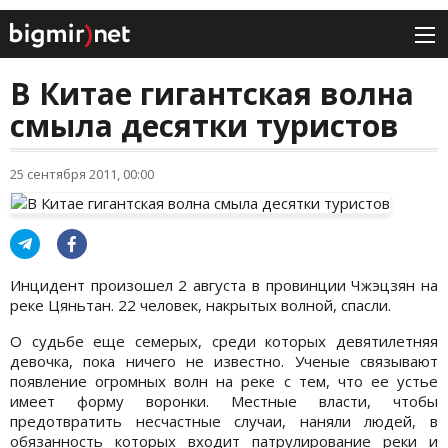
В Китае гигантская волна
смыла десятки туристов
25 сентября 2011, 00:00
Инцидент произошел 2 августа в провинции Чжэцзян на
реке Цяньтан. 22 человек, накрытых волной, спасли.
О судьбе еще семерых, среди которых девятилетняя
девочка, пока ничего не известно. Ученые связывают
появление огромных волн на реке с тем, что ее устье
имеет форму воронки. Местные власти, чтобы
предотвратить несчастные случаи, наняли людей, в
обязанность которых входит патрулирование реки и