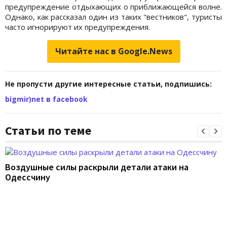
предупреждение отдыхающих о приближающейся волне.
Однако, как рассказал один из таких "вестников", туристы
часто игнорируют их предупреждения.
Читайте нас в Google.News
Не пропусти другие интересные статьи, подпишись:
bigmir)net в facebook
Статьи по теме
Воздушные силы раскрыли детали атаки на
Одессчину