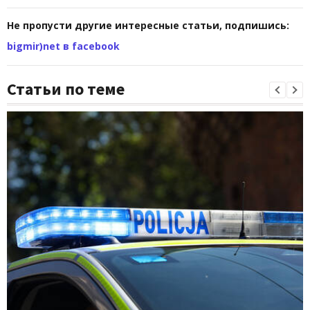
Не пропусти другие интересные статьи, подпишись:
bigmir)net в facebook
Статьи по теме