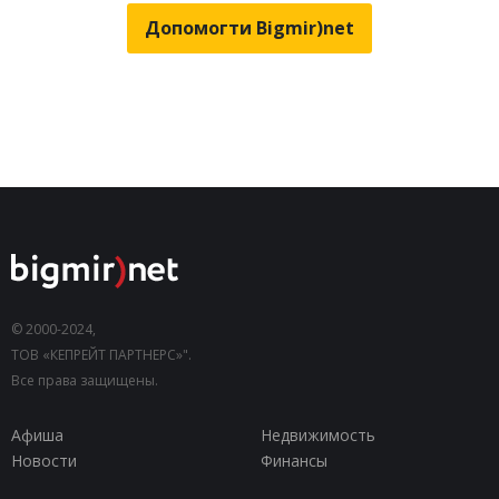
Допомогти Bigmir)net
© 2000-2024,
ТОВ «КЕПРЕЙТ ПАРТНЕРС»".
Все права защищены.
Афиша
Недвижимость
Новости
Финансы