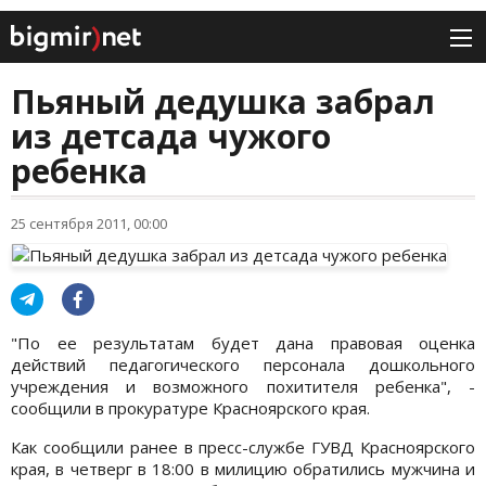
Пьяный дедушка забрал
из детсада чужого
ребенка
25 сентября 2011, 00:00
"По ее результатам будет дана правовая оценка
действий педагогического персонала дошкольного
учреждения и возможного похитителя ребенка", -
сообщили в прокуратуре Красноярского края.
Как сообщили ранее в пресс-службе ГУВД Красноярского
края, в четверг в 18:00 в милицию обратились мужчина и