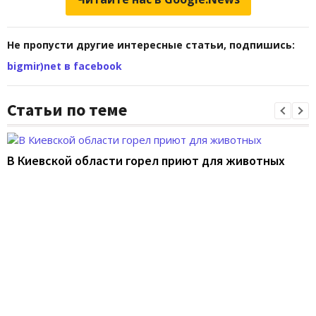
Не пропусти другие интересные статьи, подпишись:
bigmir)net в facebook
Статьи по теме
В Киевской области горел приют для животных