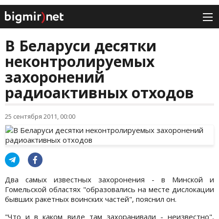
В Беларуси десятки
неконтролируемых
захоронений
радиоактивных отходов
25 сентября 2011, 00:00
Два самых известных захоронения - в Минской и
Гомельской областях "образовались на месте дислокации
бывших ракетных воинских частей", пояснил он.
"Что и в каком виде там захоранивали - неизвестно",