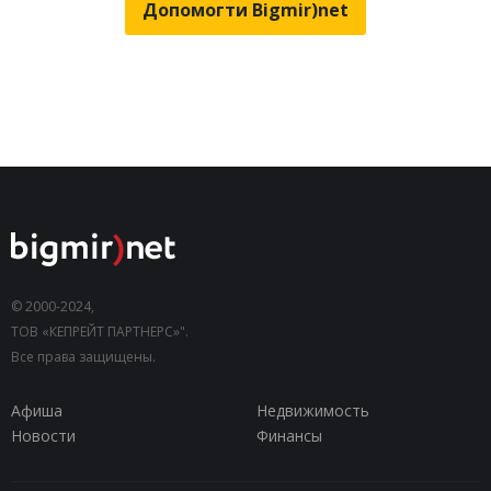
Допомогти Bigmir)net
© 2000-2024,
ТОВ «КЕПРЕЙТ ПАРТНЕРС»".
Все права защищены.
Афиша
Недвижимость
Новости
Финансы