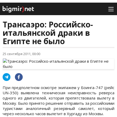
Трансаэро: Российско-
итальянской драки в
Египте не было
25 сентября 2011, 00:00
При предполетном осмотре экипажем у Боинга-747 (рейс
UN-350) выявлена техническая неисправность реверса
одного из двигателей, которая препятствовала вылету в
Москву. Было принято решение отправить за российскими
туристами аналогичный резервный самолет, который
через несколько часов вылетит в Хургаду из Москвы.