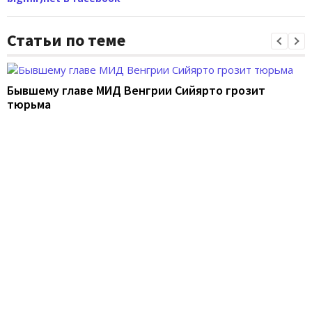
Статьи по теме
Бывшему главе МИД Венгрии Сийярто грозит
тюрьма