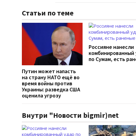
Статьи по теме
Россияне нанесли
комбинированный 
по Сумам, есть ра
Путин может напасть
на страну НАТО ещё во
время войны против
Украины: разведка США
оценила угрозу
Внутри "Новости bigmir)net