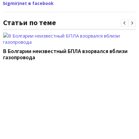
bigmir)net в facebook
Статьи по теме
В Болгарии неизвестный БПЛА взорвался вблизи
газопровода