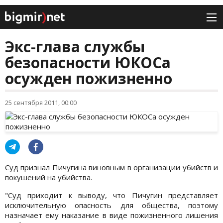
Экс-глава службы
безопасности ЮКОСа
осужден пожизненно
25 сентября 2011, 00:00
Суд признал Пичугина виновным в организации убийств и
покушений на убийства.
"Суд приходит к выводу, что Пичугин представляет
исключительную опасность для общества, поэтому
назначает ему наказание в виде пожизненного лишения