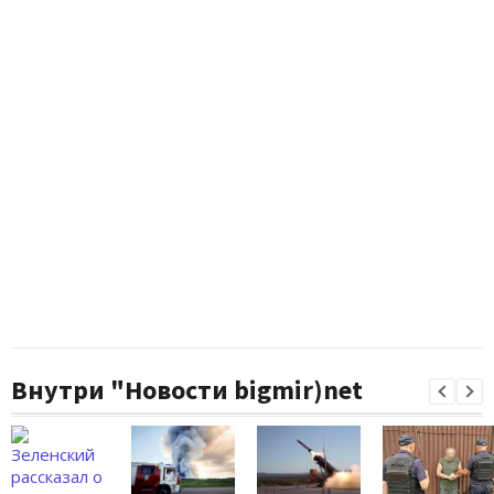
Внутри "Новости bigmir)net