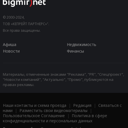
© 2000-2024,
ТОВ «КЕПРЕЙТ ПАРТНЕРС»".
Все права защищены.
Афиша
Недвижимость
Новости
Финансы
Материалы, отмеченные знаками "Реклама", "PR", "Спецпроект",
"Новости компаний", "Актуально", "Промо", публикуются на
правах рекламы.
Наши контакты и схема проезда
|
Редакция
|
Связаться с
нами
|
Разместить свои видеоматериалы
|
Пользовательское Соглашение
|
Политика в сфере
конфиденциальности и персональных данных