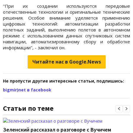
"При их создании используются передовые
отечественные технологии и оригинальные технические
решения. Особое внимание уделяется применению
цифровых технологий: автоматизации разработки
полетных заданий, выполнению полетов в автономном
режиме с использованием данных спутниковых систем
навигации, автоматизированному сбору и обработке
информации", - заключил он.
Читайте нас в Google.News
Не пропусти другие интересные статьи, подпишись:
bigmir)net в facebook
Статьи по теме
Зеленский рассказал о разговоре с Вучичем