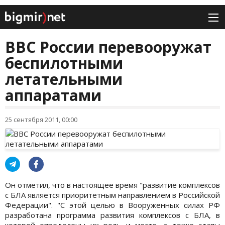
ВВС России перевооружат
беспилотными
летательными
аппаратами
25 сентября 2011, 00:00
Он отметил, что в настоящее время "развитие комплексов
с БЛА является приоритетным направлением в Российской
Федерации". "С этой целью в Вооруженных силах РФ
разработана программа развития комплексов с БЛА, в