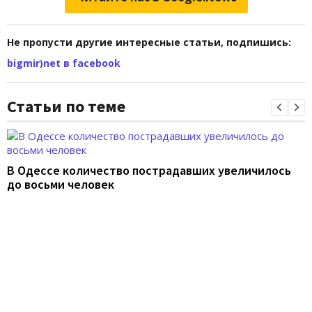
Не пропусти другие интересные статьи, подпишись:
bigmir)net в facebook
Статьи по теме
В Одессе количество пострадавших увеличилось
до восьми человек