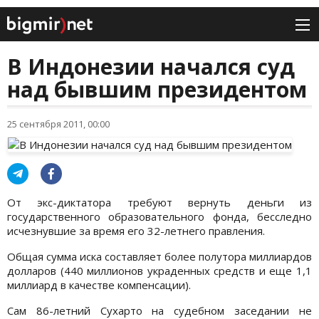
В Индонезии начался суд
над бывшим президентом
25 сентября 2011, 00:00
От экс-диктатора требуют вернуть деньги из
государственного образовательного фонда, бесследно
исчезнувшие за время его 32-летнего правления.
Общая сумма иска составляет более полутора миллиардов
долларов (440 миллионов украденных средств и еще 1,1
миллиард в качестве компенсации).
Сам 86-летний Сухарто на судебном заседании не