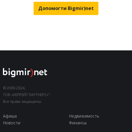
Допомогти Bigmir)net
© 2000-2024,
ТОВ «КЕПРЕЙТ ПАРТНЕРС»".
Все права защищены.
Афиша
Недвижимость
Новости
Финансы