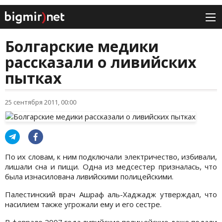
Болгарские медики
рассказали о ливийских
пытках
25 сентября 2011, 00:00
По их словам, к ним подключали электричество, избивали,
лишали сна и пищи. Одна из медсестер призналась, что
была изнасилована ливийскими полицейскими.
Палестинский врач Ашраф аль-Хаджадж утверждал, что
насилием также угрожали ему и его сестре.