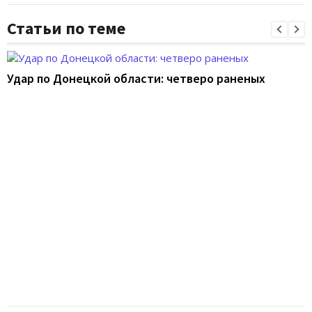
Статьи по теме
Удар по Донецкой области: четверо раненых