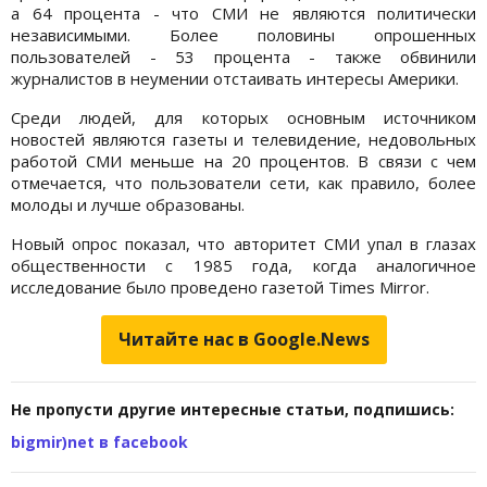
а 64 процента - что СМИ не являются политически
независимыми. Более половины опрошенных
пользователей - 53 процента - также обвинили
журналистов в неумении отстаивать интересы Америки.
Среди людей, для которых основным источником
новостей являются газеты и телевидение, недовольных
работой СМИ меньше на 20 процентов. В связи с чем
отмечается, что пользователи сети, как правило, более
молоды и лучше образованы.
Новый опрос показал, что авторитет СМИ упал в глазах
общественности с 1985 года, когда аналогичное
исследование было проведено газетой Times Mirror.
Читайте нас в Google.News
Не пропусти другие интересные статьи, подпишись:
bigmir)net в facebook