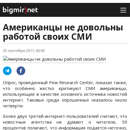
Американцы не довольны
работой своих СМИ
25 сентября 2011, 00:00
Опрос, проведенный Pew Research Center, показал также,
что особенно жестко критикуют СМИ американцы,
использующие в качестве основного источника новостей
интернет. Таковых среди опрошенных оказалось около
четверти.
Более двух третей интернет-пользователей считают, что
новостные агентства не думают о читателе, 59
процентов полагают, что информация подается неточно,