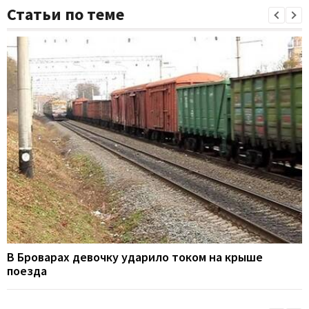
Статьи по теме
В Броварах девочку ударило током на крыше
поезда