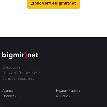
Допомогти Bigmir)net
© 2000-2024,
ТОВ «КЕПРЕЙТ ПАРТНЕРС»".
Все права защищены.
Афиша
Недвижимость
Новости
Финансы