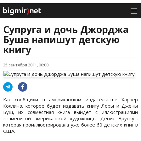
Супруга и дочь Джорджа
Буша напишут детскую
книгу
25 сентября 2011, 00:00
Как сообщили в американском издательстве Харпер
Коллинз, которое будет издавать книгу Лоры и Джены
Буш, их совместная книга выйдет с иллюстрациями
знаменитой американской художницы Денис Брункус,
которая проиллюстрировала уже более 60 детских книг в
США.