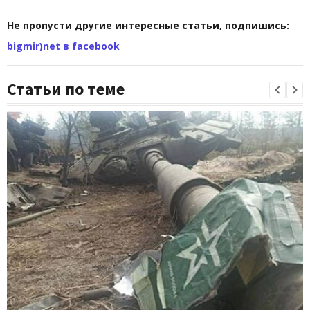
Не пропусти другие интересные статьи, подпишись:
bigmir)net в facebook
Статьи по теме