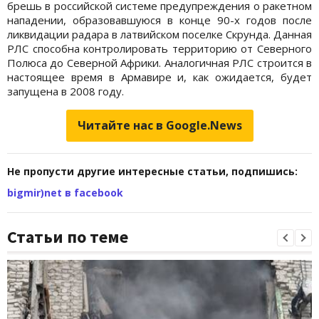
брешь в российской системе предупреждения о ракетном
нападении, образовавшуюся в конце 90-х годов после
ликвидации радара в латвийском поселке Скрунда. Данная
РЛС способна контролировать территорию от Северного
Полюса до Северной Африки. Аналогичная РЛС строится в
настоящее время в Армавире и, как ожидается, будет
запущена в 2008 году.
Читайте нас в Google.News
Не пропусти другие интересные статьи, подпишись:
bigmir)net в facebook
Статьи по теме