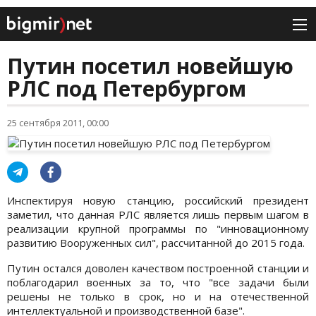
Путин посетил новейшую
РЛС под Петербургом
25 сентября 2011, 00:00
Инспектируя новую станцию, российский президент
заметил, что данная РЛС является лишь первым шагом в
реализации крупной программы по "инновационному
развитию Вооруженных сил", рассчитанной до 2015 года.
Путин остался доволен качеством построенной станции и
поблагодарил военных за то, что "все задачи были
решены не только в срок, но и на отечественной
интеллектуальной и производственной базе".