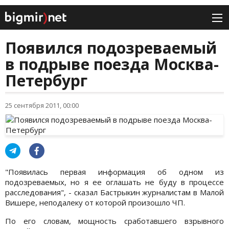
Появился подозреваемый
в подрыве поезда Москва-
Петербург
25 сентября 2011, 00:00
"Появилась первая информация об одном из
подозреваемых, но я ее оглашать не буду в процессе
расследования", - сказал Бастрыкин журналистам в Малой
Вишере, неподалеку от которой произошло ЧП.
По его словам, мощность сработавшего взрывного