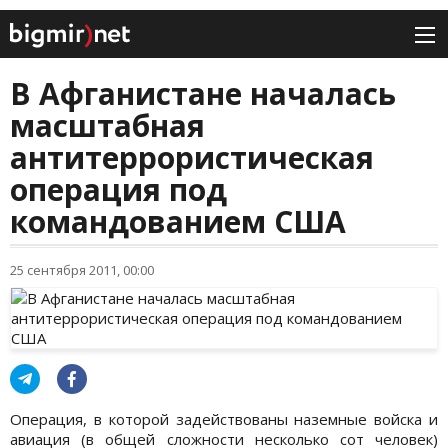
В Афганистане началась
масштабная
антитеррористическая
операция под
командованием США
25 сентября 2011, 00:00
Операция, в которой задействованы наземные войска и
авиация (в общей сложности несколько сот человек)