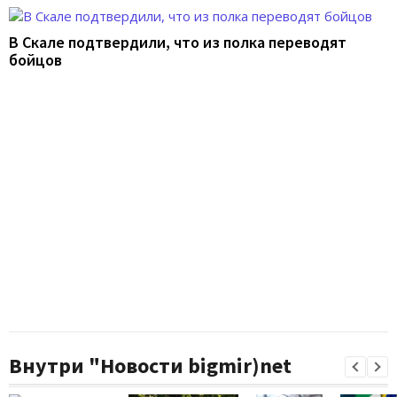
В Скале подтвердили, что из полка переводят
бойцов
Внутри "Новости bigmir)net