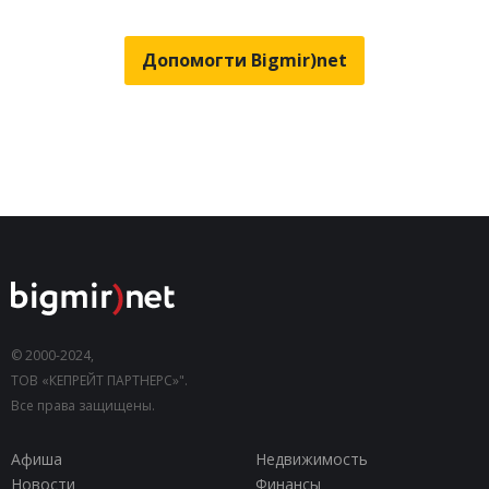
Допомогти Bigmir)net
© 2000-2024,
ТОВ «КЕПРЕЙТ ПАРТНЕРС»".
Все права защищены.
Афиша
Недвижимость
Новости
Финансы