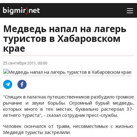
Медведь напал на лагерь
туристов в Хабаровском
крае
25 сентября 2011, 00:00
"Спящих в палатках путешественников разбудило громкое
рычание и звуки борьбы. Огромный бурый медведь,
которых много в тех местах, буквально растерзал 37-
летнего туриста", - сказал сотрудник пресс-службы.
Человек скончался от травм, несовместимых с жизнью.
Медведя туристы застрелили.