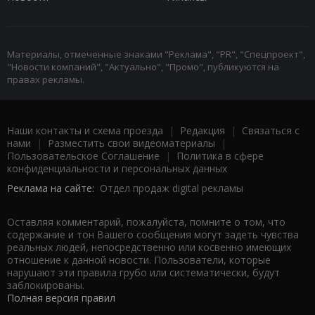
Материалы, отмеченные знаками "Реклама", "PR", "Спецпроект",
"Новости компаний", "Актуально", "Промо", публикуются на
правах рекламы.
Наши контакты и схема проезда
|
Редакция
|
Связаться с
нами
|
Разместить свои видеоматериалы
|
Пользовательское Соглашение
|
Политика в сфере
конфиденциальности и персональных данных
Реклама на сайте:
Отдел продаж digital рекламы
Оставляя комментарий, пожалуйста, помните о том, что
содержание и тон Вашего сообщения могут задеть чувства
реальных людей, непосредственно или косвенно имеющих
отношение к данной новости. Пользователи, которые
нарушают эти правила грубо или систематически, будут
заблокированы.
Полная версия правил