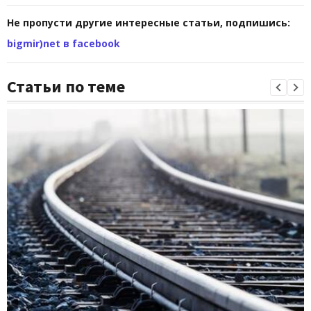
Не пропусти другие интересные статьи, подпишись:
bigmir)net в facebook
Статьи по теме