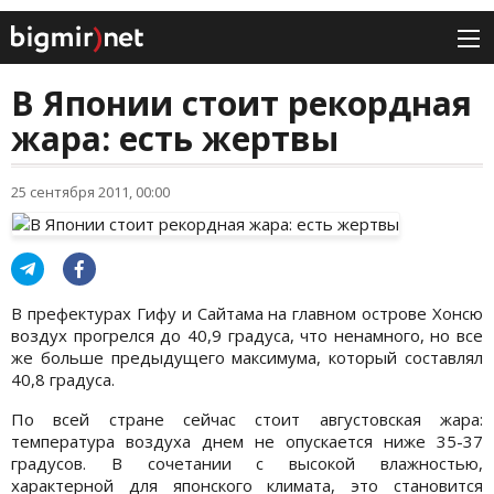
В Японии стоит рекордная
жара: есть жертвы
25 сентября 2011, 00:00
В префектурах Гифу и Сайтама на главном острове Хонсю
воздух прогрелся до 40,9 градуса, что ненамного, но все
же больше предыдущего максимума, который составлял
40,8 градуса.
По всей стране сейчас стоит августовская жара:
температура воздуха днем не опускается ниже 35-37
градусов. В сочетании с высокой влажностью,
характерной для японского климата, это становится