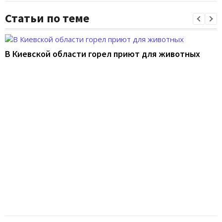
Статьи по теме
В Киевской области горел приют для животных