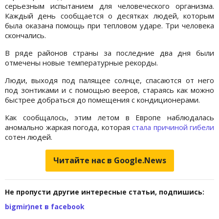
серьезным испытанием для человеческого организма.
Каждый день сообщается о десятках людей, которым
была оказана помощь при тепловом ударе. Три человека
скончались.
В ряде районов страны за последние два дня были
отмечены новые температурные рекорды.
Люди, выходя под палящее солнце, спасаются от него
под зонтиками и с помощью вееров, стараясь как можно
быстрее добраться до помещения с кондиционерами.
Как сообщалось, этим летом в Европе наблюдалась
аномально жаркая погода, которая
стала причиной гибели
сотен людей.
Читайте нас в Google.News
Не пропусти другие интересные статьи, подпишись:
bigmir)net в facebook