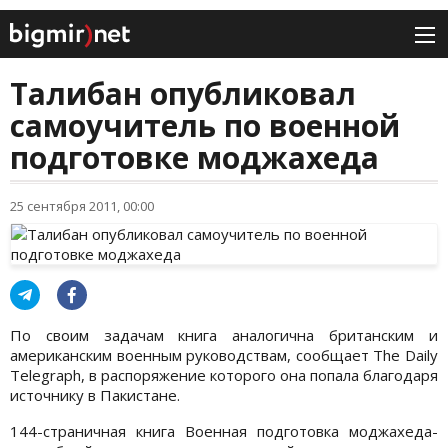
Талибан опубликовал
самоучитель по военной
подготовке моджахеда
25 сентября 2011, 00:00
По своим задачам книга аналогична британским и
американским военным руководствам, сообщает The Daily
Telegraph, в распоряжение которого она попала благодаря
источнику в Пакистане.
144-страничная книга Военная подготовка моджахеда-