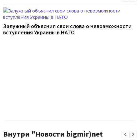
Залужный объяснил свои слова о невозможности
вступления Украины в НАТО
Внутри "Новости bigmir)net