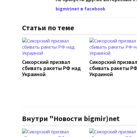
bigmir)net в facebook
Статьи по теме
Сикорский призвал
Сикорский призва
сбивать ракеты РФ над
сбивать ракеты РФ
Украиной
Украиной
Внутри "Новости bigmir)net