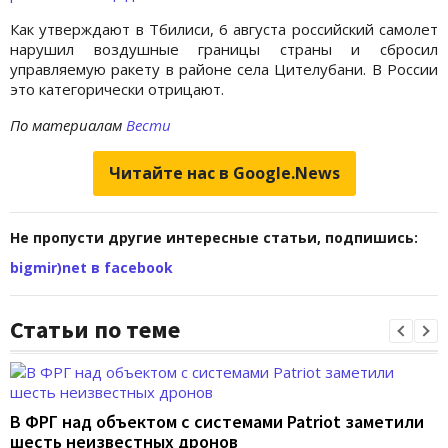
Как утверждают в Тбилиси, 6 августа российский самолет
нарушил воздушные границы страны и сбросил
управляемую ракету в районе села Цителубани. В России
это категорически отрицают.
По материалам
Вести
Читайте нас в Google.News
Не пропусти другие интересные статьи, подпишись:
bigmir)net в facebook
Статьи по теме
В ФРГ над объектом с системами Patriot заметили
шесть неизвестных дронов