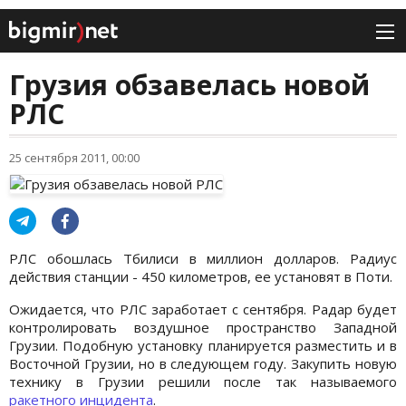
Грузия обзавелась новой
РЛС
25 сентября 2011, 00:00
РЛС обошлась Тбилиси в миллион долларов. Радиус
действия станции - 450 километров, ее установят в Поти.
Ожидается, что РЛС заработает с сентября. Радар будет
контролировать воздушное пространство Западной
Грузии. Подобную установку планируется разместить и в
Восточной Грузии, но в следующем году. Закупить новую
технику в Грузии решили после так называемого
ракетного инцидента
.