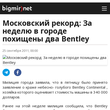
Московский рекорд: За
неделю в городе
похищены два Bentley
25 сентября 2011, 00:00
Милиция города заявила, что в пятницу было принято
заявление о краже небесно- голубого Bentley Сontinental ,
хозяйка которого оценивает стоимость машины в 340 000
долларов.
Ранее на этой неделе милиция сообщила, что Bentley