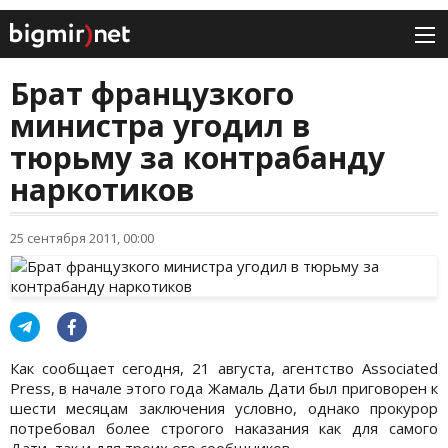
Брат французкого
министра угодил в
тюрьму за контрабанду
наркотиков
25 сентября 2011, 00:00
Как сообщает сегодня, 21 августа, агентство Associated
Press, в начале этого года Жамаль Дати был приговорен к
шести месяцам заключения условно, однако прокурор
потребовал более строгого наказания как для самого