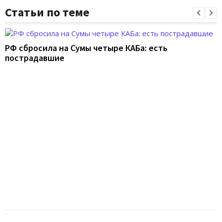
Статьи по теме
РФ сбросила на Сумы четыре КАБа: есть
пострадавшие