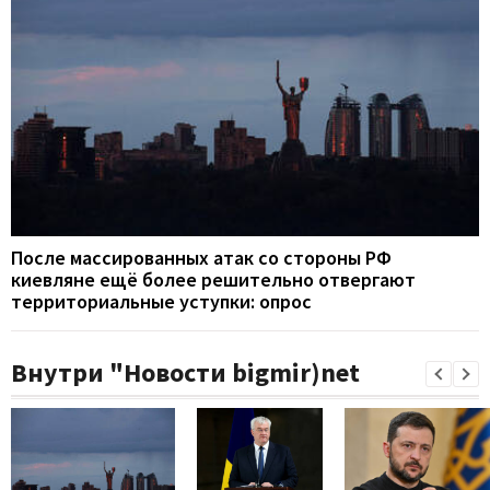
После массированных атак со стороны РФ
киевляне ещё более решительно отвергают
территориальные уступки: опрос
Внутри "Новости bigmir)net