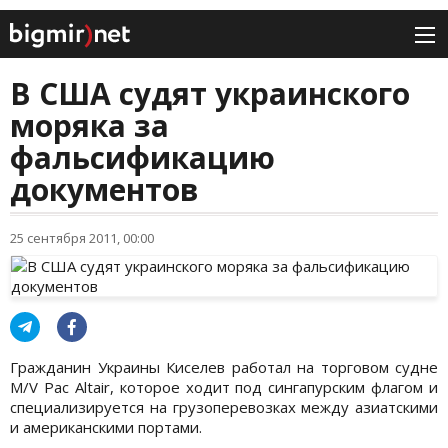
В США судят украинского
моряка за
фальсификацию
документов
25 сентября 2011, 00:00
Гражданин Украины Киселев работал на торговом судне
M/V Pac Altair, которое ходит под сингапурским флагом и
специализируется на грузоперевозках между азиатскими
и американскими портами.