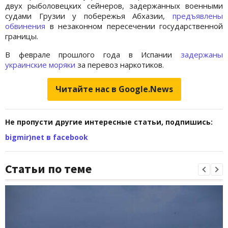
двух рыболовецких сейнеров, задержанных военными
судами Грузии у побережья Абхазии,
предъявлены
обвинения
в незаконном пересечении государственной
границы.
В феврале прошлого года в Испании
задержаны
украинские моряки
за перевоз наркотиков.
Читайте нас в Google.News
Не пропусти другие интересные статьи, подпишись:
bigmir)net в facebook
Статьи по теме