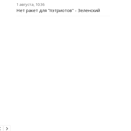
1 августа, 10:36
Нет ракет для "пэтриотов" - Зеленский