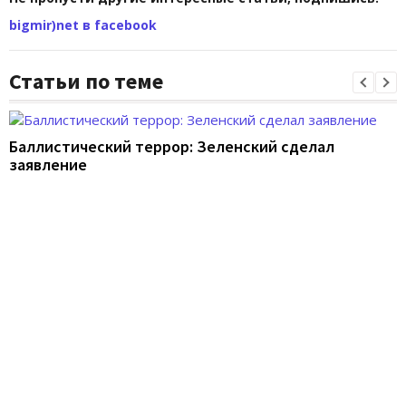
bigmir)net в facebook
Статьи по теме
Баллистический террор: Зеленский сделал
заявление