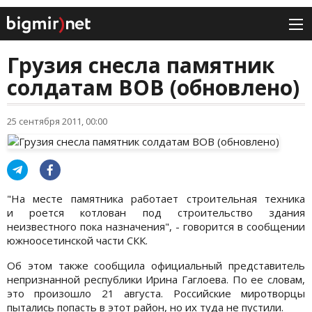
Грузия снесла памятник
солдатам ВОВ (обновлено)
25 сентября 2011, 00:00
"На месте памятника работает строительная техника
и роется котлован под строительство здания
неизвестного пока назначения", - говорится в сообщении
южноосетинской части СКК.
Об этом также сообщила официальный представитель
непризнанной республики Ирина Гаглоева. По ее словам,
это произошло 21 августа. Российские миротворцы
пытались попасть в этот район, но их туда не пустили.