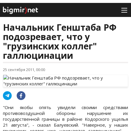
Начальник Генштаба РФ
подозревает, что у
"грузинских коллег"
галлюцинации
25 сентября 2011, 00:00
"Они якобы опять увидели своими средствами
противовоздушной обороны нарушение их
государственной границы в районе Кодорского ущелья
21 августа", - сказал Балуевский. "Наверное, у наших
грузинских коллег уже начинаются галлюцинации", -