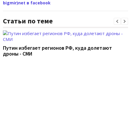
bigmir)net в facebook
Статьи по теме
Путин избегает регионов РФ, куда долетают
дроны - СМИ