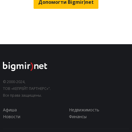
Допомогти Bigmir)net
© 2000-2024,
ТОВ «КЕПРЕЙТ ПАРТНЕРС»".
Все права защищены.
Афиша
Недвижимость
Новости
Финансы