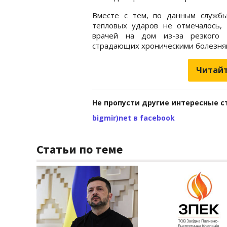
Вместе с тем, по данным служб
тепловых ударов не отмечалось, 
врачей на дом из-за резкого 
страдающих хроническими болезня
Читайт
Не пропусти другие интересные с
bigmir)net в facebook
Статьи по теме