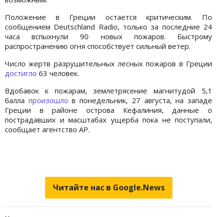
Положение в Греции остается критическим. По
сообщением Deutschland Radio, только за последние 24
часа вспыхнули 90 новых пожаров. Быстрому
распространению огня способствует сильный ветер.
Число жертв разрушительных лесных пожаров в Греции
достигло
63 человек.
Вдобавок к пожарам, землетрясение магнитудой 5,1
балла
произошло
в понедельник, 27 августа, на западе
Греции в районе острова Кефалиния, данные о
пострадавших и масштабах ущерба пока не поступали,
сообщает агентство АР.
Читайте нас в Google.News