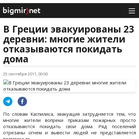
В Греции эвакуированы 23
деревни: многие жители
отказываются покидать
дома
25 сентября 2011, 00:00
По словам Каспилиса, эвакуация затрудняется тем, что
многие жители вопреки приказам пожарных просто
отказываются покидать свои дома. Ряд поселений
отрезаны огнем и вывести людей не представляется
возможным.