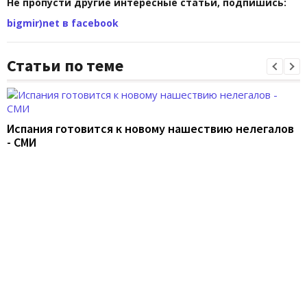
Не пропусти другие интересные статьи, подпишись:
bigmir)net в facebook
Статьи по теме
Испания готовится к новому нашествию нелегалов
- СМИ