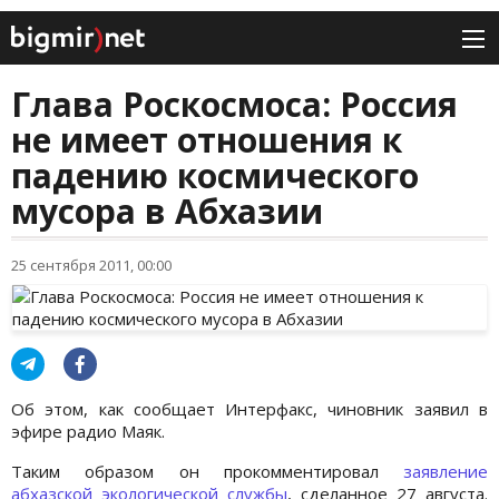
Глава Роскосмоса: Россия
не имеет отношения к
падению космического
мусора в Абхазии
25 сентября 2011, 00:00
Об этом, как сообщает Интерфакс, чиновник заявил в
эфире радио Маяк.
Таким образом он прокомментировал
заявление
абхазской экологической службы
, сделанное 27 августа.