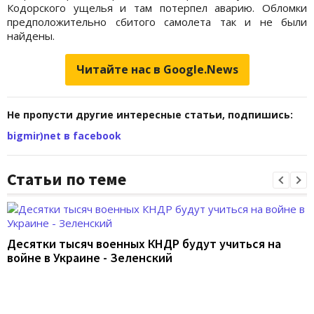
Кодорского ущелья и там потерпел аварию. Обломки
предположительно сбитого самолета так и не были
найдены.
Читайте нас в Google.News
Не пропусти другие интересные статьи, подпишись:
bigmir)net в facebook
Статьи по теме
Десятки тысяч военных КНДР будут учиться на
войне в Украине - Зеленский