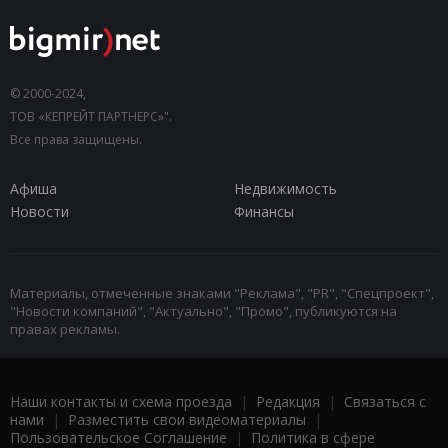
© 2000-2024,
ТОВ «КЕПРЕЙТ ПАРТНЕРС»".
Все права защищены.
Афиша
Недвижимость
Новости
Финансы
Материалы, отмеченные знаками "Реклама", "PR", "Спецпроект",
"Новости компаний", "Актуально", "Промо", публикуются на
правах рекламы.
Наши контакты и схема проезда
|
Редакция
|
Связаться с
нами
|
Разместить свои видеоматериалы
|
Пользовательское Соглашение
|
Политика в сфере