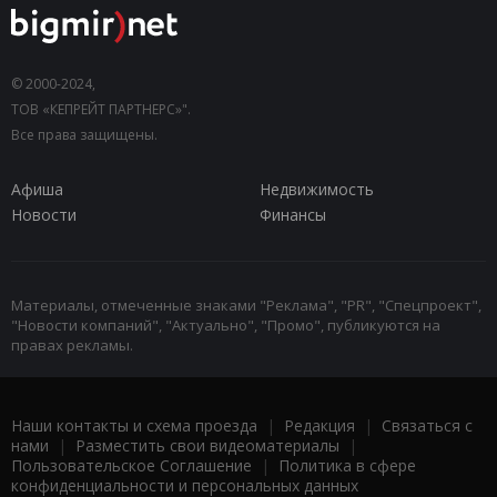
© 2000-2024,
ТОВ «КЕПРЕЙТ ПАРТНЕРС»".
Все права защищены.
Афиша
Недвижимость
Новости
Финансы
Материалы, отмеченные знаками "Реклама", "PR", "Спецпроект",
"Новости компаний", "Актуально", "Промо", публикуются на
правах рекламы.
Наши контакты и схема проезда
|
Редакция
|
Связаться с
нами
|
Разместить свои видеоматериалы
|
Пользовательское Соглашение
|
Политика в сфере
конфиденциальности и персональных данных