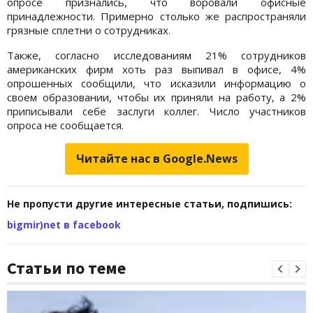
опросе признались, что воровали офисные
принадлежности. Примерно столько же распространяли
грязные сплетни о сотрудниках.
Также, согласно исследованиям 21% сотрудников
американских фирм хоть раз выпивал в офисе, 4%
опрошенных сообщили, что исказили информацию о
своем образовании, чтобы их приняли на работу, а 2%
приписывали себе заслуги коллег. Число участников
опроса не сообщается.
Читайте нас в Google.News
Не пропусти другие интересные статьи, подпишись:
bigmir)net в facebook
Статьи по теме