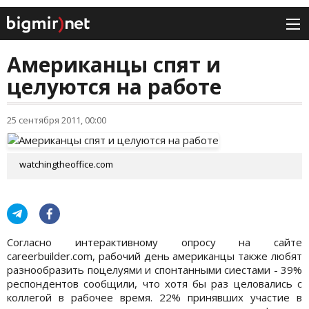
Американцы спят и
целуются на работе
25 сентября 2011, 00:00
watchingtheoffice.com
Согласно интерактивному опросу на сайте
careerbuilder.com, рабочий день американцы также любят
разнообразить поцелуями и спонтанными сиестами - 39%
респондентов сообщили, что хотя бы раз целовались с
коллегой в рабочее время. 22% принявших участие в