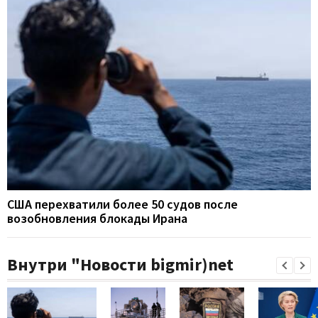
США перехватили более 50 судов после
возобновления блокады Ирана
Внутри "Новости bigmir)net