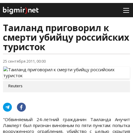
Таиланд приговорил к
смерти убийцу российских
туристок
25 сентября 2011, 00:00
Reuters
"Обвиняемый 24-летний гражданин Таиланда Анучит
Ламлерт был признан виновным по пяти пунктам: попытка
вооруженного ограбления, убийство с целью скрытия