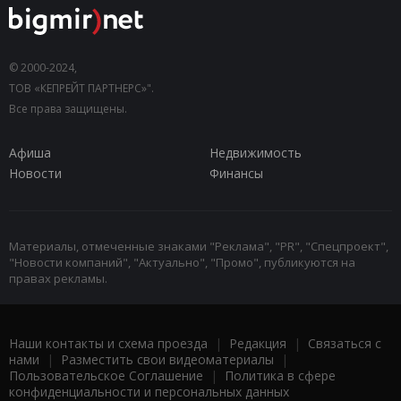
© 2000-2024,
ТОВ «КЕПРЕЙТ ПАРТНЕРС»".
Все права защищены.
Афиша
Недвижимость
Новости
Финансы
Материалы, отмеченные знаками "Реклама", "PR", "Спецпроект",
"Новости компаний", "Актуально", "Промо", публикуются на
правах рекламы.
Наши контакты и схема проезда
|
Редакция
|
Связаться с
нами
|
Разместить свои видеоматериалы
|
Пользовательское Соглашение
|
Политика в сфере
конфиденциальности и персональных данных