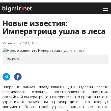
Новые известия:
Императрица ушла в леса
25 сентября 2011, 00:00
Reuters
Вчера в рамках празднования Дня Одессы власти
планировали открыть восстановленный памятник
российской императрице Екатерине II. Но представители
украинского казачества предупредили, что взорвут
монумент. После такой угрозы пришлось не только