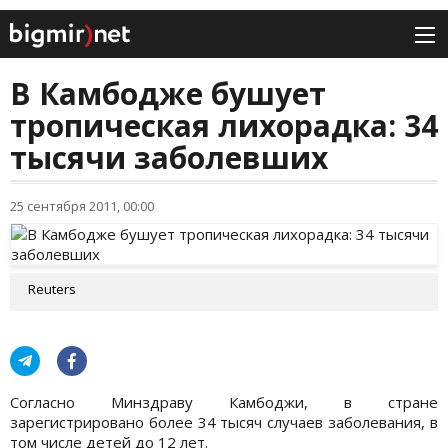
В Камбодже бушует
тропическая лихорадка: 34
тысячи заболевших
25 сентября 2011, 00:00
Reuters
Согласно Минздраву Камбоджи, в стране
зарегистрировано более 34 тысяч случаев заболевания, в
том числе детей до 12 лет.