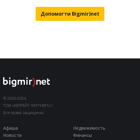
Допомогти Bigmir)net
© 2000-2024,
ТОВ «КЕПРЕЙТ ПАРТНЕРС»".
Все права защищены.
Афиша
Недвижимость
Новости
Финансы