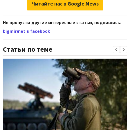
Читайте нас в Google.News
Не пропусти другие интересные статьи, подпишись:
bigmir)net в facebook
Статьи по теме