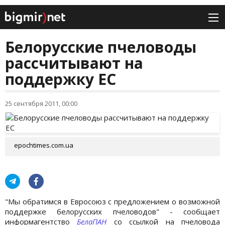
Белорусские пчеловоды
рассчитывают на
поддержку ЕС
25 сентября 2011, 00:00
epochtimes.com.ua
"Мы обратимся в Евросоюз с предложением о возможной
поддержке белорусских пчеловодов" - сообщает
информагентство
БелаПАН
со ссылкой на пчеловода