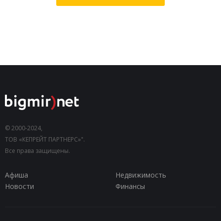
© 2000-2024,
ТОВ «КЕПРЕЙТ ПАРТНЕРС»".
Все права защищены.
Афиша
Недвижимость
Новости
Финансы