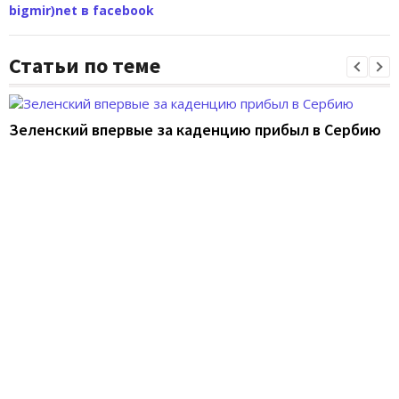
bigmir)net в facebook
Статьи по теме
Зеленский впервые за каденцию прибыл в Сербию