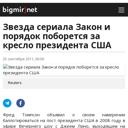
Звезда сериала Закон и
порядок поборется за
кресло президента США
25 сентября 2011, 00:00
Reuters
Фред Томпсон объявил о своем намерении
баллотироваться на пост президента США в 2008 году в
эфире Вечернего шоу с Джеем Лино, выходящем на