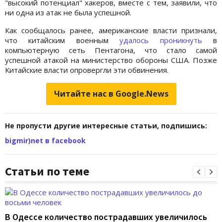
"высокий потенциал" хакеров, вместе с тем, заявили, что
ни одна из атак не была успешной.
Как сообщалось ранее, американские власти признали,
что китайским военным
удалось проникнуть
в
компьютерную сеть Пентагона, что стало самой
успешной атакой на министерство обороны США. Позже
Китайские власти опровергли эти обвинения.
Читайте нас в Google.News
Не пропусти другие интересные статьи, подпишись:
bigmir)net в facebook
Статьи по теме
В Одессе количество пострадавших увеличилось