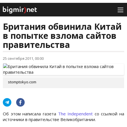
Британия обвинила Китай
в попытке взлома сайтов
правительства
25 сентября 2011, 00:00
stomptokyo.com
Об этом написала газета
The Independent
со ссылкой на
источники в правительстве Великобритании.