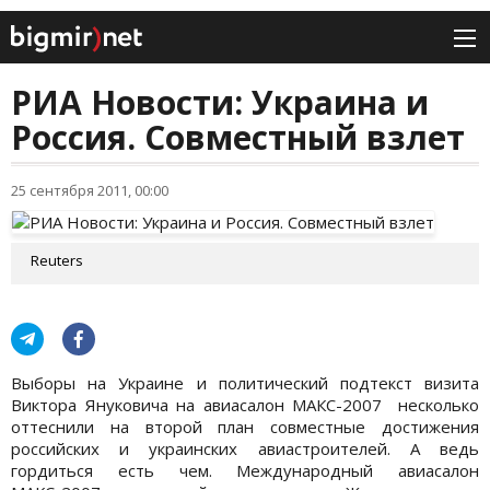
РИА Новости: Украина и
Россия. Совместный взлет
25 сентября 2011, 00:00
Reuters
Выборы на Украине и политический подтекст визита
Виктора Януковича на авиасалон МАКС-2007 несколько
оттеснили на второй план совместные достижения
российских и украинских авиастроителей. А ведь
гордиться есть чем. Международный авиасалон