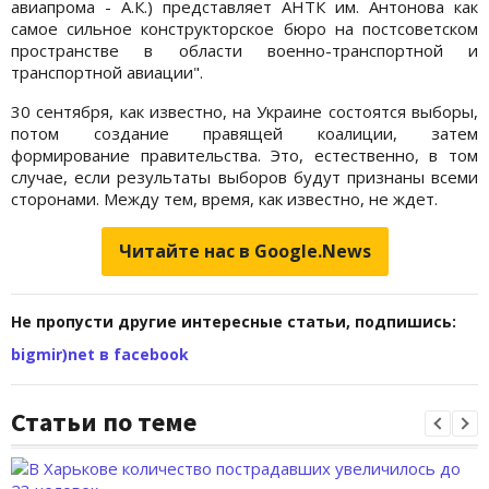
авиапрома - А.К.) представляет АНТК им. Антонова как
самое сильное конструкторское бюро на постсоветском
пространстве в области военно-транспортной и
транспортной авиации".
30 сентября, как известно, на Украине состоятся выборы,
потом создание правящей коалиции, затем
формирование правительства. Это, естественно, в том
случае, если результаты выборов будут признаны всеми
сторонами. Между тем, время, как известно, не ждет.
Читайте нас в Google.News
Не пропусти другие интересные статьи, подпишись:
bigmir)net в facebook
Статьи по теме