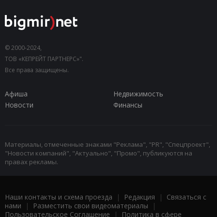
© 2000-2024,
ТОВ «КЕПРЕЙТ ПАРТНЕРС»".
Все права защищены.
Афиша
Недвижимость
Новости
Финансы
Материалы, отмеченные знаками "Реклама", "PR", "Спецпроект",
"Новости компаний", "Актуально", "Промо", публикуются на
правах рекламы.
Наши контакты и схема проезда
|
Редакция
|
Связаться с
нами
|
Разместить свои видеоматериалы
|
Пользовательское Соглашение
|
Политика в сфере