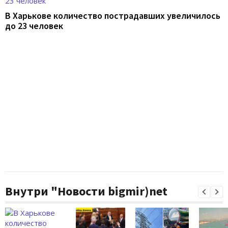
В Харькове количество пострадавших увеличилось
до 23 человек
Внутри "Новости bigmir)net