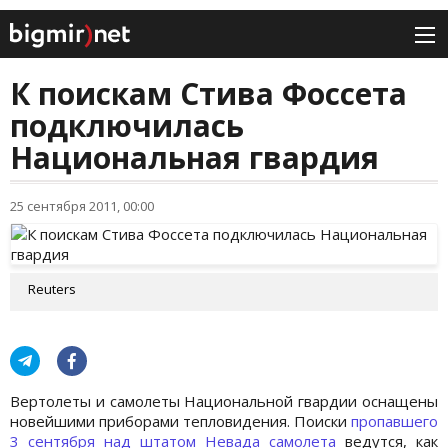
К поискам Стива Фоссета
подключилась
Национальная гвардия
25 сентября 2011, 00:00
Reuters
Вертолеты и самолеты Национальной гвардии оснащены
новейшими приборами тепловидения. Поиски
пропавшего
3 сентября над штатом Невада самолета
ведутся, как