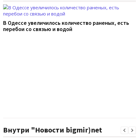
В Одессе увеличилось количество раненых, есть
перебои со связью и водой
Внутри "Новости bigmir)net