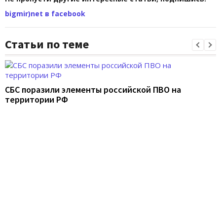
bigmir)net в facebook
Статьи по теме
СБС поразили элементы российской ПВО на
территории РФ