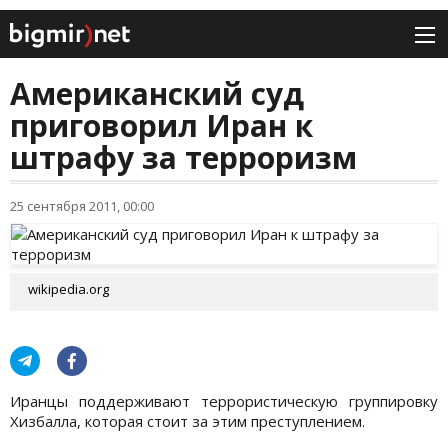
Американский суд
приговорил Иран к
штрафу за терроризм
25 сентября 2011, 00:00
wikipedia.org
Иранцы поддерживают террористическую группировку
Хизбалла, которая стоит за этим преступлением.