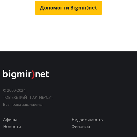
Допомогти Bigmir)net
© 2000-2024,
ТОВ «КЕПРЕЙТ ПАРТНЕРС»".
Все права защищены.
Афиша
Недвижимость
Новости
Финансы