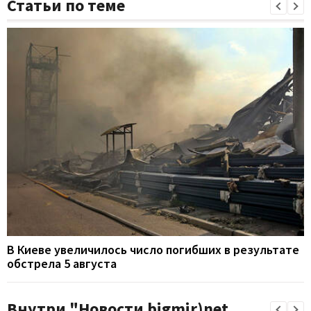
Статьи по теме
В Киеве увеличилось число погибших в результате
обстрела 5 августа
Внутри "Новости bigmir)net