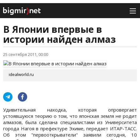
В Японии впервые в
истории найден алмаз
25 сентября 2011, 00:00
idealworld.ru
Удивительная находка, которая опровергает
устоявшуюся теорию о том, что японская земля не родит
алмазов, была сделана специалистами из Университета
города Нагоя в префектуре Эхиме, передает ИТАР-ТАСС.
Об этом "первооткрыватели" заявили сегодня, 10