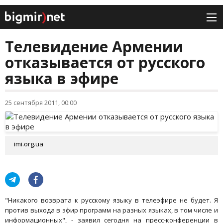
Телевидение Армении
отказывается от русского
языка в эфире
25 сентября 2011, 00:00
imi.org.ua
"Никакого возврата к русскому языку в телеэфире не будет. Я
против выхода в эфир программ на разных языках, в том числе и
информационных", - заявил сегодня на пресс-конференции в