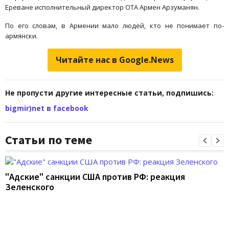
Ереване исполнительный директор ОТА Армен Арзуманян.
По его словам, в Армении мало людей, кто не понимает по-
армянски.
Читайте нас в Google.News
Не пропусти другие интересные статьи, подпишись:
bigmir)net в facebook
Статьи по теме
"Адские" санкции США против РФ: реакция
Зеленского