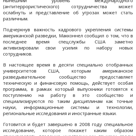
нынешний уровень международного
(антитеррористического) сотрудничества может
ослабнуть и представление об угрозах может стать
различным.
Подчеркнув важность кадрового укрепления системы
американской разведки, Макконнел сообщил о том, что в
последнее время спецслужбы США заметно
активизировали свои усилия по набору новых
сотрудников.
В настоящее время в десяти специально отобранных
университетов США, которым американское
разведывательное сообщество предоставляет
техническую и финансовую помощь, действует особая
программа, в рамках который выпускники готовятся к
поступлению на работу в это сообщество и
специализируются по таким дисциплинам как точные
науки, информационные системы и технологии,
региональные исследования и иностранные языки.
Готовится и будет завершено в 2008 году специальное
исследование, которое покажет каким образом