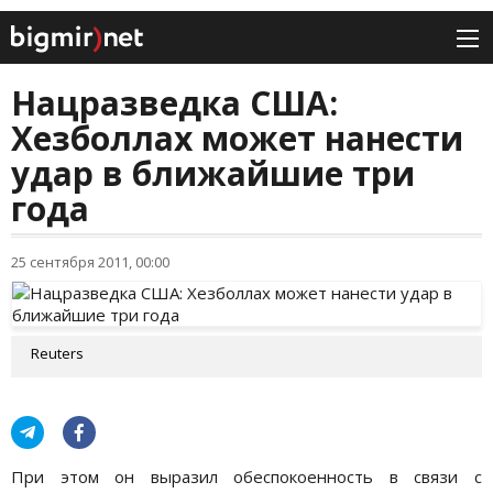
Нацразведка США:
Хезболлах может нанести
удар в ближайшие три
года
25 сентября 2011, 00:00
Reuters
При этом он выразил обеспокоенность в связи с